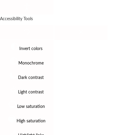
Accessibility Tools
Invert colors
Monochrome
Dark contrast
Light contrast
Low saturation
High saturation